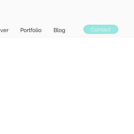
Contact
ver
Portfolio
Blog