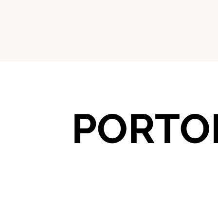
PORTO