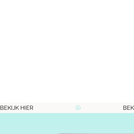
BEKIJK HIER